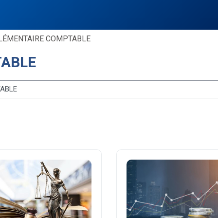
LÉMENTAIRE COMPTABLE
TABLE